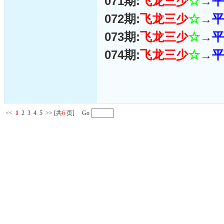
071期:
飞龙三少
☆
→
平
072期:
飞龙三少
☆
→
平
073期:
飞龙三少
☆
→
平
074期:
飞龙三少
☆
→
平
<<
1
2
3
4
5
>>
[共
6
页] Go