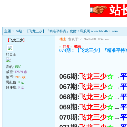
站
主题 : 074期：【飞龙三少】『精准平特肖』发财！导航网 www.665468F.com
楼主
发表于: 2026-07-08 00:49
---
【
飞龙三少
】
u
回复
u
编辑
u
074期：【飞龙三少】『精准平特肖』发
精灵王
发帖:
1580
威望:
12639 点
066期:
飞龙三少
☆
→
平
铜币:
5919 枚
贡献值:
0 点
067期:
飞龙三少
☆
→
平
好评度:
0 点
068期:
飞龙三少
☆
→
平
069期:
飞龙三少
☆
→
平
070期:
飞龙三少
☆
→
平