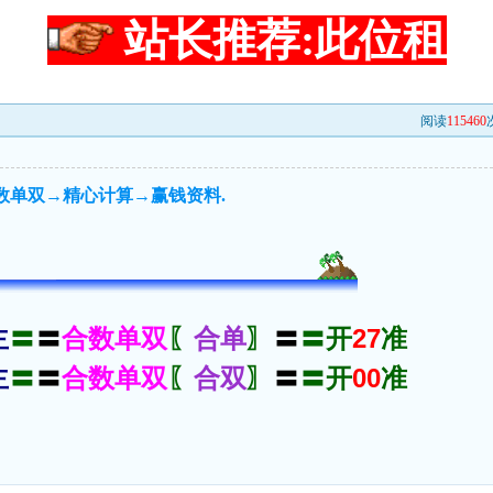
站长推荐:此位租
阅读
115460
合数单双→精心计算→赢钱资料.
主
〓
〓
合数单双
〖
合单
〗
〓
〓开
27
准
主
〓
〓
合数单双
〖
合双
〗
〓
〓开
00
准