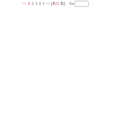
<<
1
2
3
4
5
>>
[共
11
页] Go