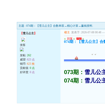
主题 : 074期：【雪儿公主】合数单双→精心计算→赢钱资料.
楼主
发表于: 2026-07-08 00:48
---
【
雪儿公主
】
u
回复
u
编辑
u
074期：【雪儿公主】
侠客
发帖:
262
威望:
623 点
铜币:
623 枚
贡献值:
0 点
073期：
雪儿公
好评度:
0 点
074期：
雪儿公