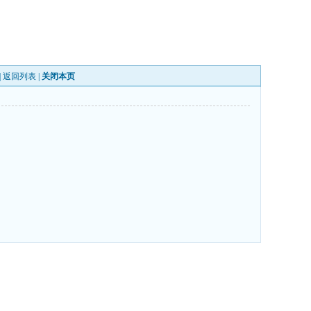
|
返回列表
|
关闭本页