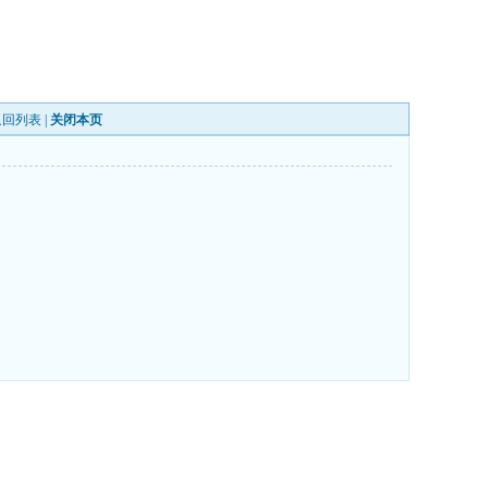
返回列表
|
关闭本页