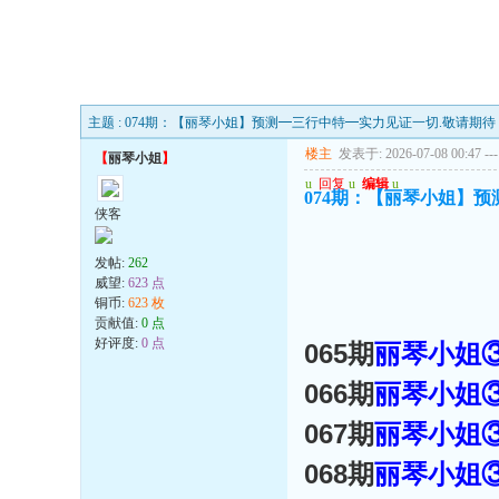
主题 : 074期：【丽琴小姐】预测━三行中特━实力见证一切.敬请期待
楼主
发表于: 2026-07-08 00:47
---
【
丽琴小姐
】
u
回复
u
编辑
u
074期：【丽琴小姐】
侠客
发帖:
262
威望:
623 点
铜币:
623 枚
贡献值:
0 点
好评度:
0 点
065期
丽琴小姐
066期
丽琴小姐
067期
丽琴小姐
068期
丽琴小姐