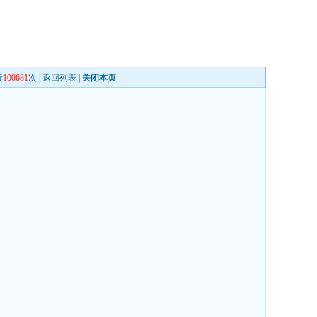
读
100681
次 |
返回列表
|
关闭本页