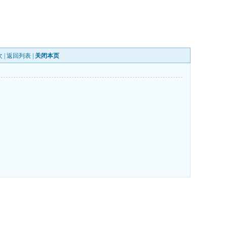
 |
返回列表
|
关闭本页