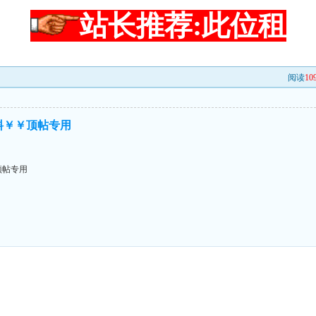
站长推荐:此位租
阅读
10
心顶料￥￥顶帖专用
￥顶帖专用