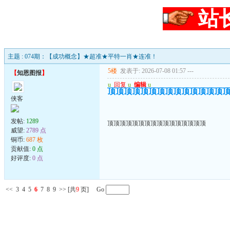
站
主题 : 074期：【成功概念】★超准★平特一肖★连准！
5楼
发表于: 2026-07-08 01:57
---
【
知恩图报
】
u
回复
u
编辑
u
顶顶顶顶顶顶顶顶顶顶顶顶顶顶
侠客
发帖:
1289
顶顶顶顶顶顶顶顶顶顶顶顶顶顶顶顶
威望:
2789 点
铜币:
687 枚
贡献值:
0 点
好评度:
0 点
<<
3
4
5
6
7
8
9
>>
[共
9
页] Go