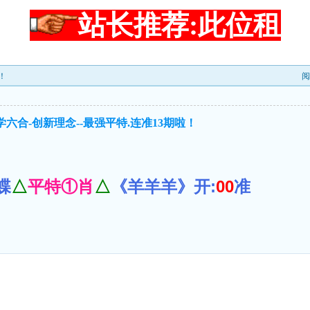
站长推荐:此位租
！
阅
学六合-创新理念--最强平特.连准13期啦！
蝶
△
平特①肖
△
《羊羊羊》开:
00
准