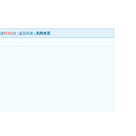
读
91262
次 |
返回列表
|
关闭本页