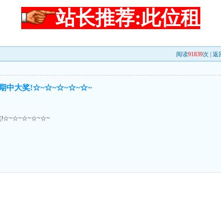
站长推荐:此位租
阅读
91839
次 |
返
中大奖!☆~☆~☆~☆~☆~
☆~☆~☆~☆~☆~