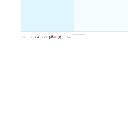
<<
1
2
3
4
5
>>
[共
10
页] Go