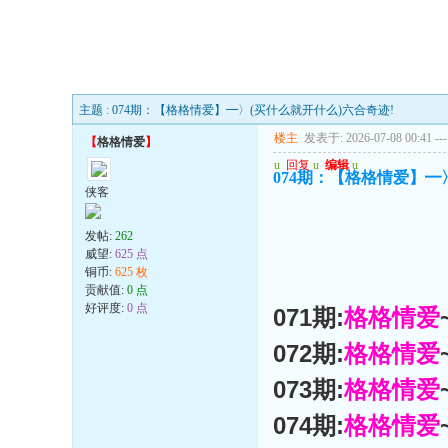
主题 : 074期：【格格情爱】━〉(买什么就开什么)六合奇迹!
楼主
发表于: 2026-07-08 00:41
---
【
格格情爱
】
u
回复
u
编辑
u
074期：【格格情爱】━
侠客
发帖:
262
威望:
625 点
铜币:
625 枚
贡献值:
0 点
好评度:
0 点
071期:
格格情爱
072期:
格格情爱
073期:
格格情爱
074期:
格格情爱