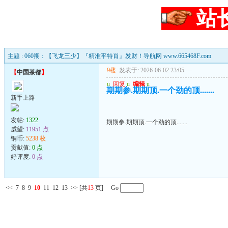
站
主题 : 060期：【飞龙三少】『精准平特肖』发财！导航网 www.665468F.com
9楼
发表于: 2026-06-02 23:05
---
【
中国茶都
】
u
回复
u
编辑
u
期期参.期期顶.一个劲的顶.......
新手上路
发帖:
1322
期期参.期期顶.一个劲的顶.......
威望:
11951 点
铜币:
5238 枚
贡献值:
0 点
好评度:
0 点
<<
7
8
9
10
11
12
13
>>
[共
13
页] Go