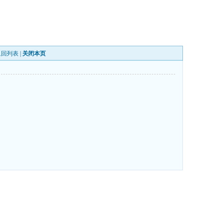
返回列表
|
关闭本页