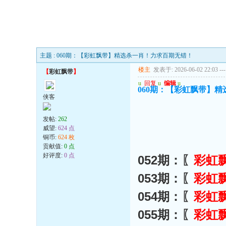
主题 : 060期：【彩虹飘带】精选杀一肖！力求百期无错！
楼主
发表于: 2026-06-02 22:03
---
【
彩虹飘带
】
u
回复
u
编辑
u
060期：【彩虹飘带】
侠客
发帖:
262
威望:
624 点
铜币:
624 枚
贡献值:
0 点
好评度:
0 点
052期：〖
彩虹
053期：〖
彩虹
054期：〖
彩虹
055期：〖
彩虹