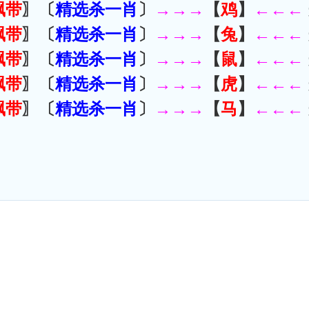
飘带
〗〔
精选杀一肖
〕
→→→
【
鸡
】
←←←
飘带
〗〔
精选杀一肖
〕
→→→
【
兔
】
←←←
飘带
〗〔
精选杀一肖
〕
→→→
【
鼠
】
←←←
飘带
〗〔
精选杀一肖
〕
→→→
【
虎
】
←←←
飘带
〗〔
精选杀一肖
〕
→→→
【
马
】
←←←