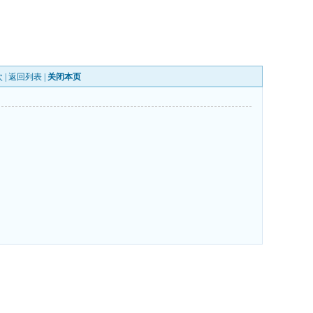
 |
返回列表
|
关闭本页