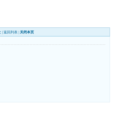
 |
返回列表
|
关闭本页