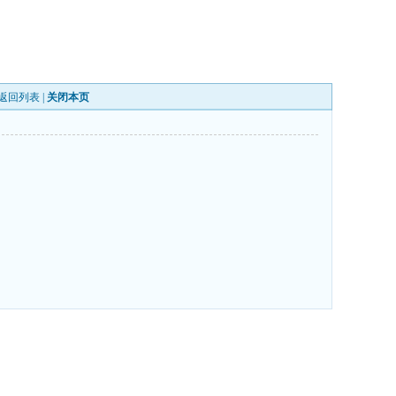
返回列表
|
关闭本页