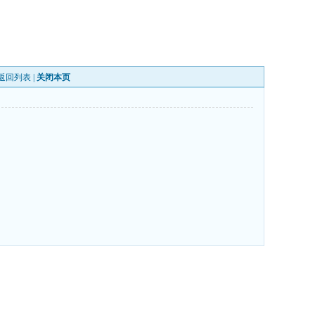
返回列表
|
关闭本页