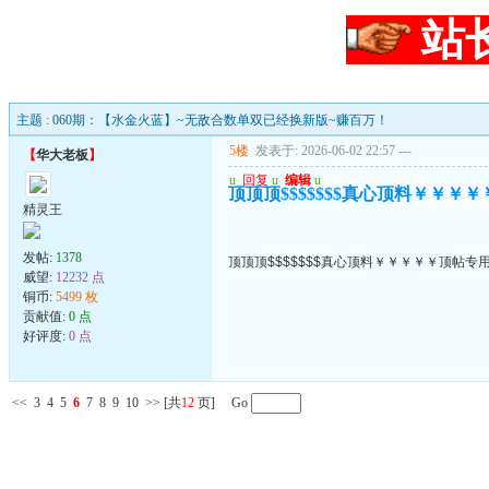
站
主题 : 060期：【水金火蓝】~无敌合数单双已经换新版~赚百万！
5楼
发表于: 2026-06-02 22:57
---
【
华大老板
】
u
回复
u
编辑
u
顶顶顶$$$$$$$真心顶料￥￥￥
精灵王
发帖:
1378
顶顶顶$$$$$$$真心顶料￥￥￥￥￥顶帖专
威望:
12232 点
铜币:
5499 枚
贡献值:
0 点
好评度:
0 点
<<
3
4
5
6
7
8
9
10
>>
[共
12
页] Go