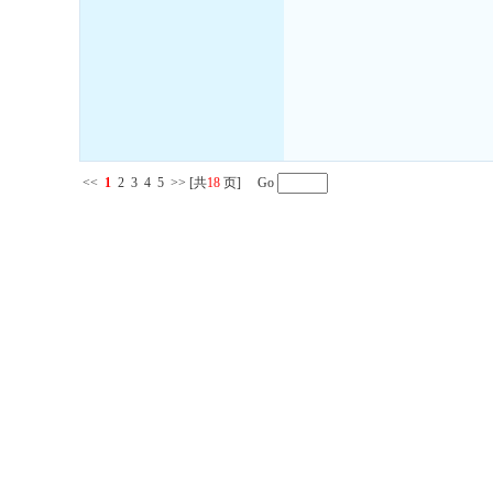
<<
1
2
3
4
5
>>
[共
18
页] Go