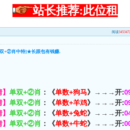
站长推荐:此位租
阅读
345347
单双+②肖中特]★长跟包有钱赚.
情】
单双+②肖
：《
单数+狗马
》→→→开:
0
情】
单双+②肖
：《
单数+羊鸡
》→→→开:
0
情】
单双+②肖
：《
单数+兔蛇
》→→→开:
0
情】
单双+②肖
：《
单数+牛蛇
》→→→开:
0